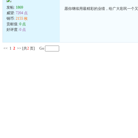
发帖:
1869
愿你继续用最精彩的业绩，给广大彩民一个
威望:
7204 点
铜币:
2155 枚
贡献值:
0 点
好评度:
0 点
<<
1
2
>>
[共
2
页] Go