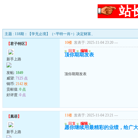
站
主题 : 118期：【学无止境】（<平特一肖>）决定财富、
10楼
发表于: 2025-11-04 23:20
---
【
君子特区
】
u
回复
u
编辑
u
顶你期期发表
新手上路
发帖:
1849
顶你期期发表
威望:
7125 点
铜币:
2142 枚
贡献值:
0 点
好评度:
0 点
11楼
发表于: 2025-11-04 23:21
---
【
凰语
】
u
回复
u
编辑
u
愿你继续用最精彩的业绩，给广
新手上路