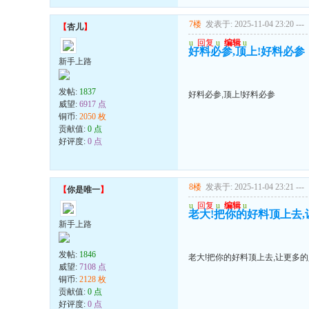
7楼
发表于: 2025-11-04 23:20
---
【
杏儿
】
u
回复
u
编辑
u
好料必参,顶上!好料必参
新手上路
发帖:
1837
好料必参,顶上!好料必参
威望:
6917 点
铜币:
2050 枚
贡献值:
0 点
好评度:
0 点
8楼
发表于: 2025-11-04 23:21
---
【
你是唯一
】
u
回复
u
编辑
u
老大!把你的好料顶上去
新手上路
发帖:
1846
老大!把你的好料顶上去,让更多
威望:
7108 点
铜币:
2128 枚
贡献值:
0 点
好评度:
0 点