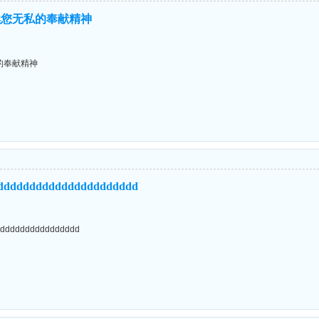
续您无私的奉献精神
的奉献精神
dddddddddddddddddddddd
dddddddddddddddd