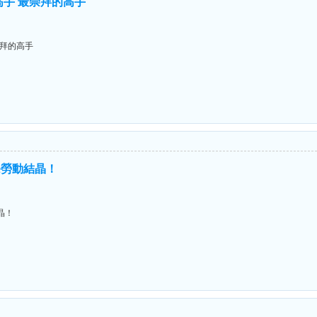
高手 最崇拜的高手
崇拜的高手
e勞動結晶！
晶！