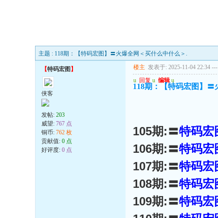
主题 : 118期：【特码宏图】〓火爆全网＜买什么中什么＞.
楼主
发表于: 2025-11-04 22:34
---
【
特码宏图
】
u
回复
u
编辑
u
118期：【特码宏图】〓
侠客
发帖:
203
威望:
767 点
105期:〓
特码宏
铜币:
762 枚
贡献值:
0 点
106期:〓
特码宏
好评度:
0 点
107期:〓
特码宏
108期:〓
特码宏
109期:〓
特码宏